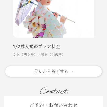
1/2成人式のプラン料金
女児（四つ身）／男児（羽織袴）
最初から診断する
Contact
ご予約・お問い合わせ