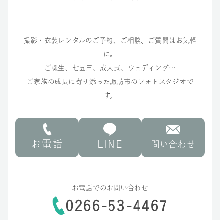
撮影・衣装レンタルのご予約、ご相談、ご質問はお気軽
に。
ご誕生、七五三、成人式、ウェディング…
ご家族の成長に寄り添った諏訪市のフォトスタジオで
す。
お電話
LINE
問い合わせ
お電話でのお問い合わせ
0266-53-4467