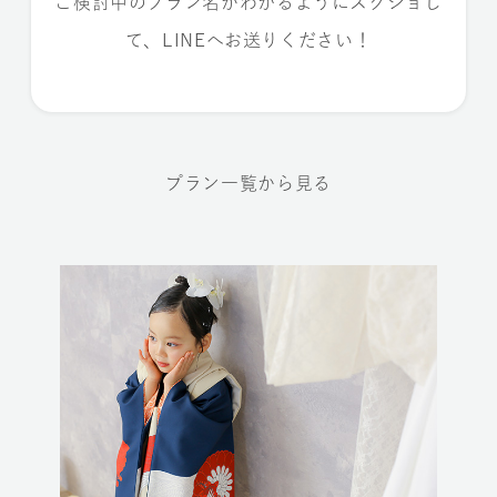
ご検討中のプラン名がわかるようにスクショし
て、LINEへお送りください！
プラン一覧から見る