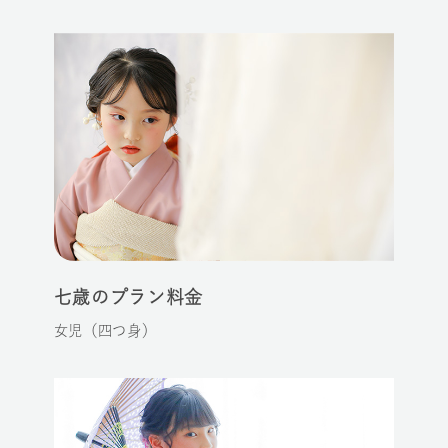
七歳のプラン料金
女児（四つ身）