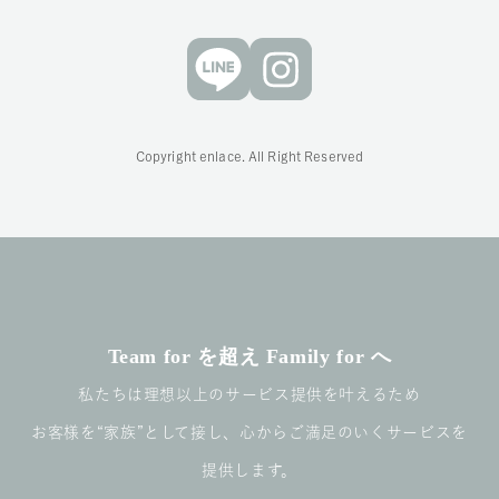
Copyright enlace. All Right Reserved
Team for を超え Family for へ
私たちは理想以上のサービス提供を叶えるため
お客様を“家族”として接し、心からご満足のいくサービスを
提供します。